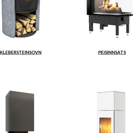
KLEBERSTEINSOVN
PEISINNSATS