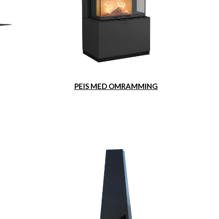
PEIS MED OMRAMMING