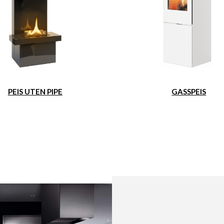
PEIS UTEN PIPE
GASSPEIS