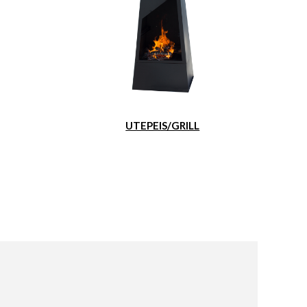
UTEPEIS/GRILL