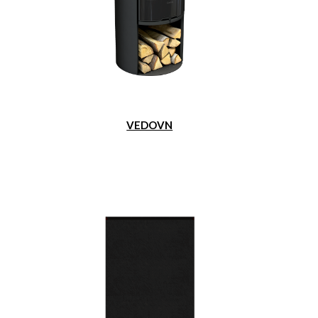
VEDOVN