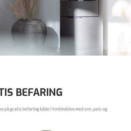
TIS BEFARING
 på gratis befaring både i forbindelse med ovn, peis og