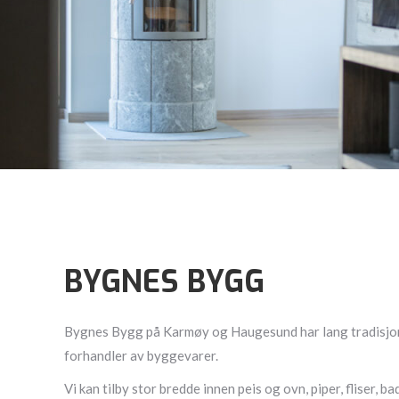
BYGNES BYGG
Bygnes Bygg på Karmøy og Haugesund har lang tradisjo
forhandler av byggevarer.
Vi kan tilby stor bredde innen peis og ovn, piper, fliser, 