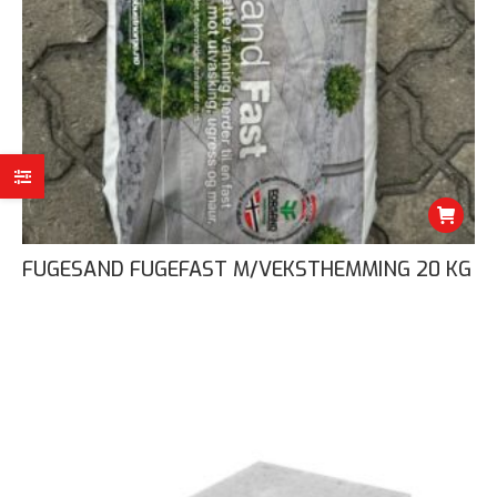
FUGESAND FUGEFAST M/VEKSTHEMMING 20 KG