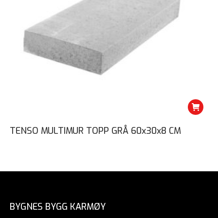
TENSO MULTIMUR TOPP GRÅ 60x30x8 CM
BYGNES BYGG KARMØY