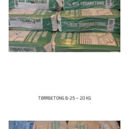
TØRRBETONG B-25 – 20 KG