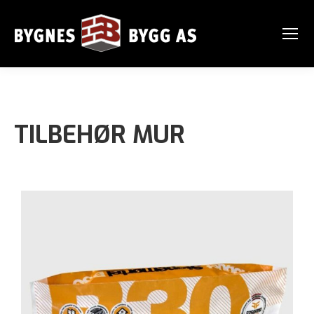
TILBEHØR MUR