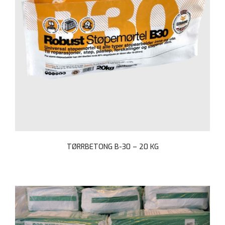
TØRRBETONG B-30 – 20 KG