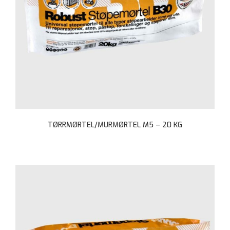
TØRRMØRTEL/MURMØRTEL M5 – 20 KG