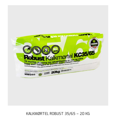
KALKMØRTEL ROBUST 35/65 – 20 KG