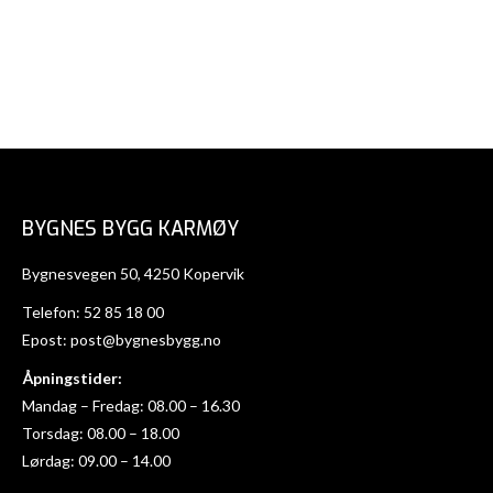
BYGNES BYGG KARMØY
Bygnesvegen 50, 4250 Kopervik
Telefon:
52 85 18 00
Epost:
post@bygnesbygg.no
Åpningstider:
Mandag – Fredag: 08.00 – 16.30
Torsdag: 08.00 – 18.00
Lørdag: 09.00 – 14.00