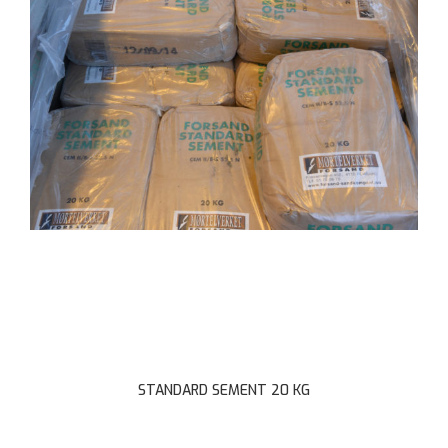
STANDARD SEMENT 20 KG