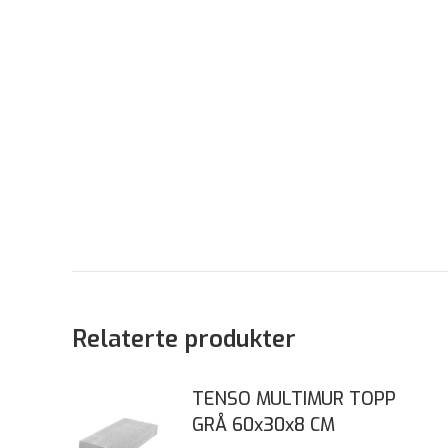
Relaterte produkter
TENSO MULTIMUR TOPP
GRÅ 60x30x8 CM