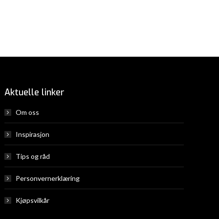
Aktuelle linker
Om oss
Inspirasjon
Tips og råd
Personvernerklæring
Kjøpsvilkår