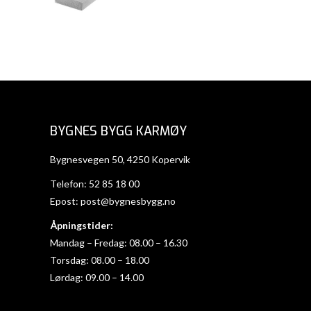
BYGNES BYGG KARMØY
Bygnesvegen 50, 4250 Kopervik
Telefon:
52 85 18 00
Epost:
post@bygnesbygg.no
Åpningstider:
Mandag – Fredag: 08.00 – 16.30
Torsdag: 08.00 – 18.00
Lørdag: 09.00 – 14.00