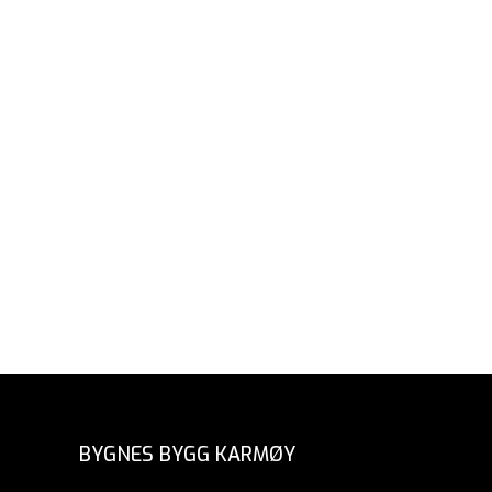
BYGNES BYGG KARMØY