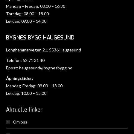
Mandag – Fredag: 08.00 – 16.30
Torsdag: 08.00 – 18.00
Lørdag: 09.00 – 14.00
BYGNES BYGG HAUGESUND
Longhammarvegen 21, 5536 Haugesund
Telefon:
52 71 31 40
Epost:
haugesund@bygnesbygg.no
Åpningstider:
Mandag-Fredag: 09.00 – 18.00
Lørdag: 10.00 – 15.00
Aktuelle linker
Om oss