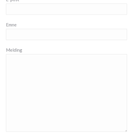
Emne
Melding