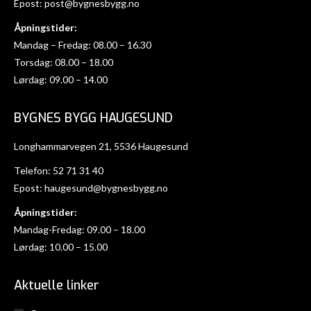
Epost:
post@bygnesbygg.no
Åpningstider:
Mandag – Fredag: 08.00 – 16.30
Torsdag: 08.00 – 18.00
Lørdag: 09.00 – 14.00
BYGNES BYGG HAUGESUND
Longhammarvegen 21, 5536 Haugesund
Telefon:
52 71 31 40
Epost:
haugesund@bygnesbygg.no
Åpningstider:
Mandag-Fredag: 09.00 – 18.00
Lørdag: 10.00 – 15.00
Aktuelle linker