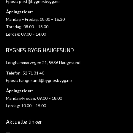
Epost:
post@bygnesbygg.no
Åpningstider:
Mandag – Fredag: 08.00 – 16.30
Torsdag: 08.00 – 18.00
Lørdag: 09.00 – 14.00
BYGNES BYGG HAUGESUND
Longhammarvegen 21, 5536 Haugesund
Telefon:
52 71 31 40
Epost:
haugesund@bygnesbygg.no
Åpningstider:
Mandag-Fredag: 09.00 – 18.00
Lørdag: 10.00 – 15.00
Aktuelle linker