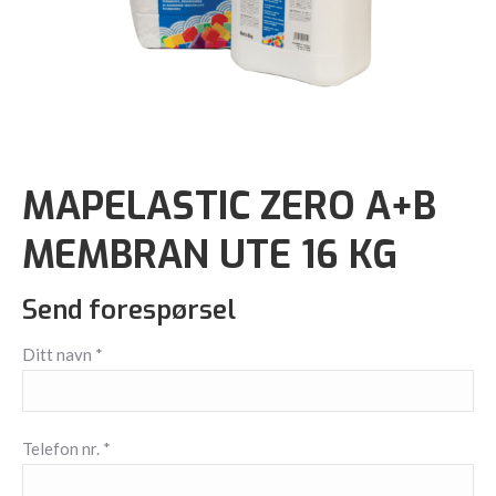
MAPELASTIC ZERO A+B
MEMBRAN UTE 16 KG
Send forespørsel
Ditt navn *
Telefon nr. *