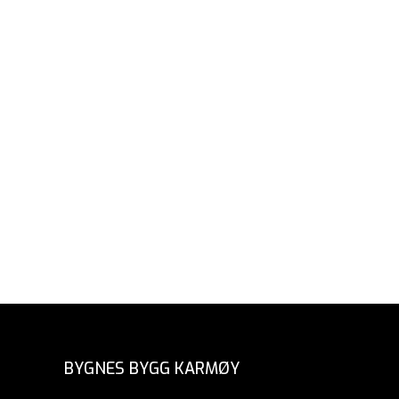
BYGNES BYGG KARMØY