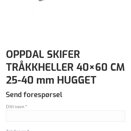
OPPDAL SKIFER
TRÅKKHELLER 40×60 CM
25-40 mm HUGGET
Send forespørsel
Ditt navn *