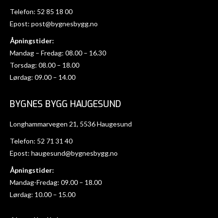
Telefon:
52 85 18 00
Epost:
post@bygnesbygg.no
Åpningstider:
Mandag – Fredag: 08.00 – 16.30
Torsdag: 08.00 – 18.00
Lørdag: 09.00 – 14.00
BYGNES BYGG HAUGESUND
Longhammarvegen 21, 5536 Haugesund
Telefon:
52 71 31 40
Epost:
haugesund@bygnesbygg.no
Åpningstider:
Mandag-Fredag: 09.00 – 18.00
Lørdag: 10.00 – 15.00