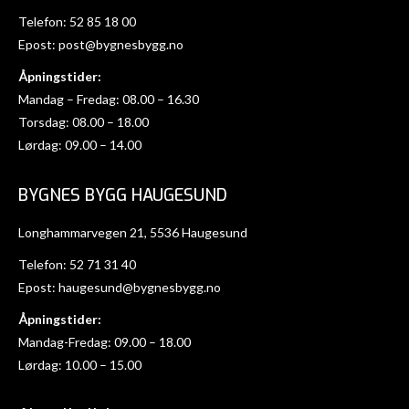
Telefon:
52 85 18 00
Epost:
post@bygnesbygg.no
Åpningstider:
Mandag – Fredag: 08.00 – 16.30
Torsdag: 08.00 – 18.00
Lørdag: 09.00 – 14.00
BYGNES BYGG HAUGESUND
Longhammarvegen 21, 5536 Haugesund
Telefon:
52 71 31 40
Epost:
haugesund@bygnesbygg.no
Åpningstider:
Mandag-Fredag: 09.00 – 18.00
Lørdag: 10.00 – 15.00