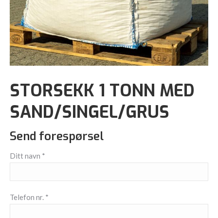
STORSEKK 1 TONN MED
SAND/SINGEL/GRUS
Send forespørsel
Ditt navn *
Telefon nr. *